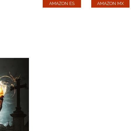
AMAZON ES
AMAZON MX