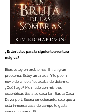
¿Están listos para la siguiente aventura
mágica?
Bien, estoy en problemas. En un gran
problema. Estoy arruinada. Y lo peor, mi
novio de cinco años acaba de dejarme.
¿Qué hago? Me mudo con mis tres
excéntricas tías a su casa familiar, la Casa
Davenport. Suena emocionante, sólo que a
esta inmensa casa de campo le gusta
comer hombres. Sí.