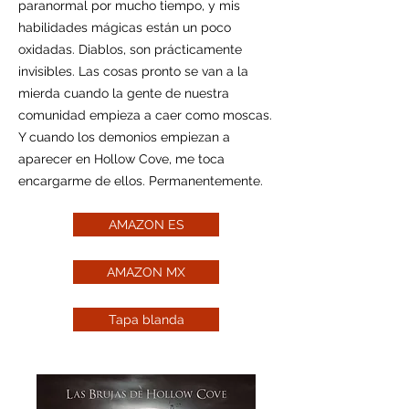
paranormal por mucho tiempo, y mis
habilidades mágicas están un poco
oxidadas. Diablos, son prácticamente
invisibles.
Las cosas pronto se van a la
mierda cuando la gente de nuestra
comunidad empieza a caer como moscas.
Y cuando los demonios empiezan a
aparecer en Hollow Cove, me toca
encargarme de ellos. Permanentemente.
AMAZON ES
AMAZON MX
Tapa blanda