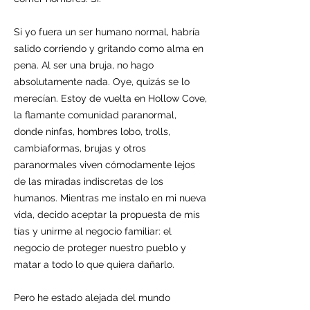
Si yo fuera un ser humano normal, habría
salido corriendo y gritando como alma en
pena. Al ser una bruja, no hago
absolutamente nada. Oye, quizás se lo
merecían. Estoy de vuelta en Hollow Cove,
la flamante comunidad paranormal,
donde ninfas, hombres lobo, trolls,
cambiaformas, brujas y otros
paranormales viven cómodamente lejos
de las miradas indiscretas de los
humanos. Mientras me instalo en mi nueva
vida, decido aceptar la propuesta de mis
tías y unirme al negocio familiar: el
negocio de proteger nuestro pueblo y
matar a todo lo que quiera dañarlo.
Pero he estado alejada del mundo